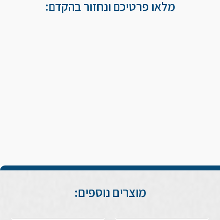
מלאו פרטיכם ונחזור בהקדם:
מוצרים נוספים: