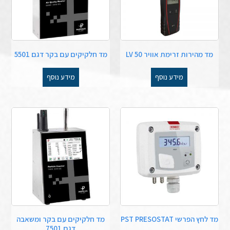
מד מהירות זרימת אוויר LV 50
מד חלקיקים עם בקר דגם 5501
מידע נוסף
מידע נוסף
מד לחץ הפרשי PST PRESOSTAT
מד חלקיקים עם בקר ומשאבה
דגם 7501