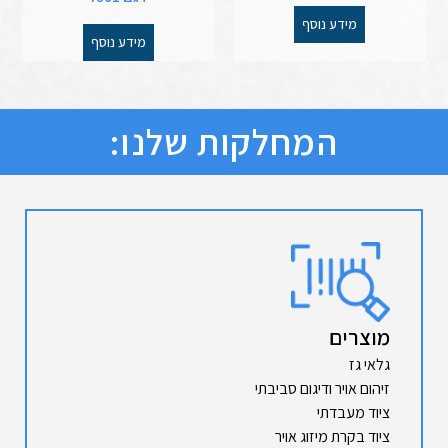
מידע נוסף
מידע נוסף
המחלקות שלנו:
מוצרים
גלאי גז
זיהום אויר ודיגום סביבתי
ציוד מעבדתי
ציוד בקרת מיזוג אויר