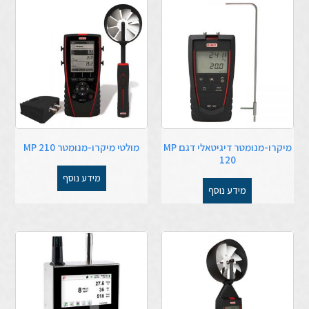
מיקרו-מנומטר דיגיטאלי דגם MP
מולטי מיקרו-מנומטר MP 210
120
מידע נוסף
מידע נוסף