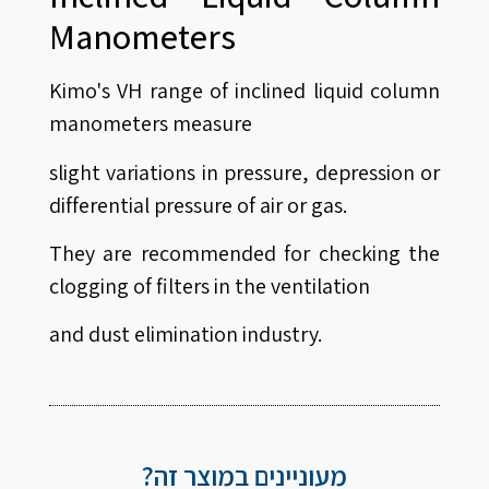
Manometers
Kimo's VH range of inclined liquid column
manometers measure
slight variations in pressure, depression or
differential pressure of air or gas.
They are recommended for checking the
clogging of filters in the ventilation
and dust elimination industry.
מעוניינים במוצר זה?