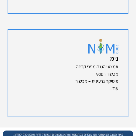
נימ
אמצעי הגנה מפני קרינה
מכשור רפואי
פיסיקה גרעינית – מכשור
עוד...