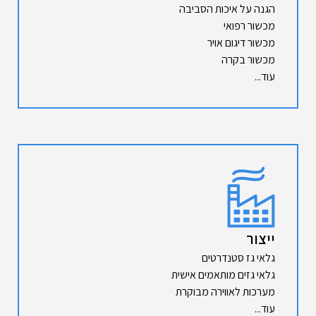
הגנה על איכות הסביבה
מכשור רפואי
מכשור דיגום אויר
מכשור בקרה
עוד...
ייצור
גלאי גז סטנדרטים
גלאי גזים מותאמים אישית
מערכות לאווירה מבוקרת
עוד...