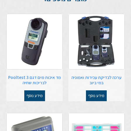
ערכה לבדיקת עכירות ואמוניה
מד איכות מים דגם Pooltest 3
במי ביוב
לבריכות שחיה
מידע נוסף
מידע נוסף