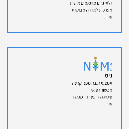
גלאי גזים מותאמים אישית
מערכות לאווירה מבוקרת
עוד...
נימ
אמצעי הגנה מפני קרינה
מכשור רפואי
פיסיקה גרעינית – מכשור
עוד...