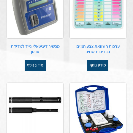
ערכות השוואת צבע המים
מכשיר דיגיטאלי נייד למדידת
בבריכות שחיה
ארסן
מידע נוסף
מידע נוסף