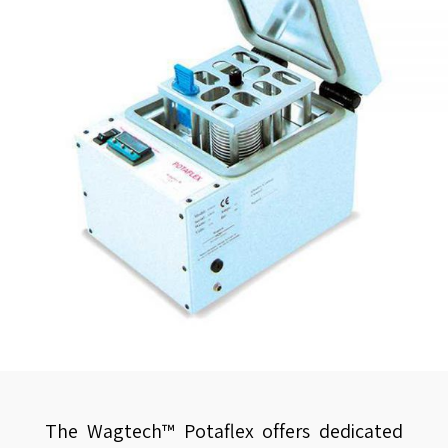
The Wagtech™ Potaflex offers dedicated