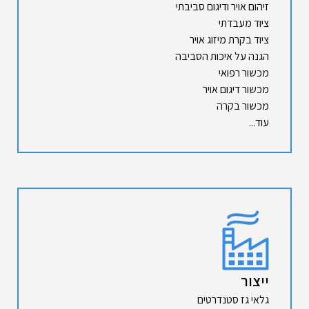
זיהום אויר ודיגום סביבתי
ציוד מעבדתי
ציוד בקרת מיזוג אויר
הגנה על איכות הסביבה
מכשור רפואי
מכשור דיגום אויר
מכשור בקרה
עוד...
ייצור
גלאי גז סטנדרטים