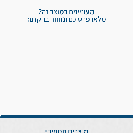
מעוניינים במוצר זה?
מלאו פרטיכם ונחזור בהקדם:
מוצרים נוספים: