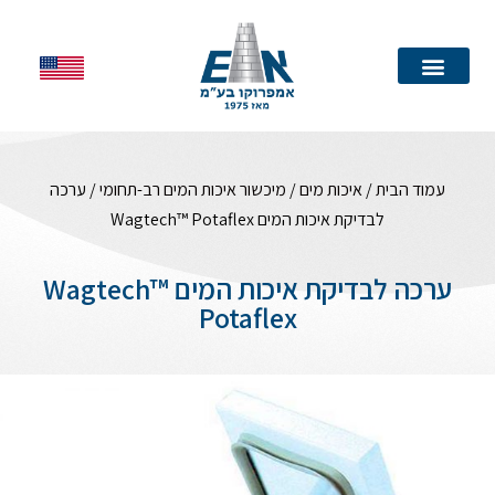
עמוד הבית
עמוד הבית
/
איכות מים
/
מיכשור איכות המים רב-תחומי
/ ערכה
לבדיקת איכות המים Wagtech™ Potaflex
ערכה לבדיקת איכות המים Wagtech™
Potaflex