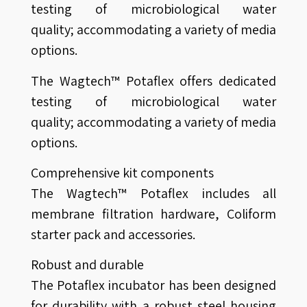
testing of microbiological water
quality; accommodating a variety of media
options.
The Wagtech™ Potaflex offers dedicated
testing of microbiological water
quality; accommodating a variety of media
options.
Comprehensive kit components
The Wagtech™ Potaflex includes all
membrane filtration hardware, Coliform
starter pack and accessories.
Robust and durable
The Potaflex incubator has been designed
for durability with a robust steel housing