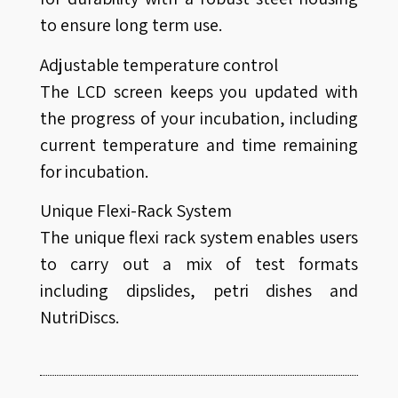
to ensure long term use.
Adjustable temperature control
The LCD screen keeps you updated with
the progress of your incubation, including
current temperature and time remaining
for incubation.
Unique Flexi-Rack System
The unique flexi rack system enables users
to carry out a mix of test formats
including dipslides, petri dishes and
NutriDiscs.