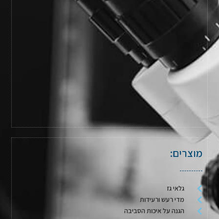
מוצרים:
גלאי גז
מדי רעש ורעידות
הגנה על איכות הסביבה