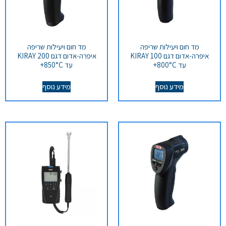
מד חום ויעילות שריפה
מד חום ויעילות שריפה
איפרה-אדום דגם KIRAY 100
איפרה-אדום דגם KIRAY 200
עד 800°C+
עד 850°C+
מידע נוסף
מידע נוסף