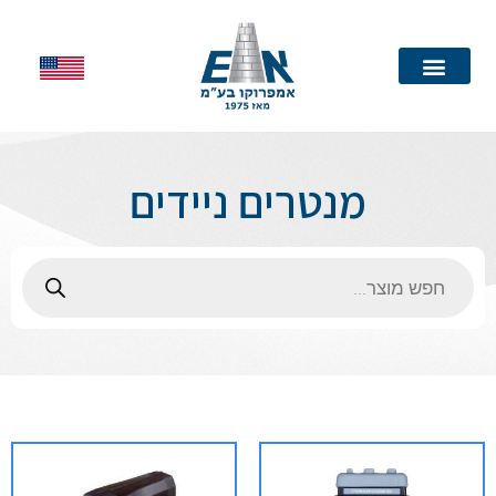
עמוד הבית
מנטרים ניידים