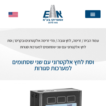
עמוד הבית
עמוד הבית
/
זרימה, לחץ וגובה
/
מדי זרימה אלקטרונים ובקרים
/ וסת
לחץ אלקטרוני עם שני שסתומים למערכות סגורות
וסת לחץ אלקטרוני עם שני שסתומים
למערכות סגורות