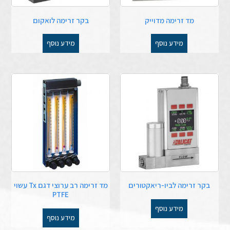
מד זרימה מדוייק
בקר זרימה לואקום
מידע נוסף
מידע נוסף
בקר זרימה לביו-ריאקטורים
מד זרימה רב ערוצי דגם Tx עשוי
PTFE
מידע נוסף
מידע נוסף