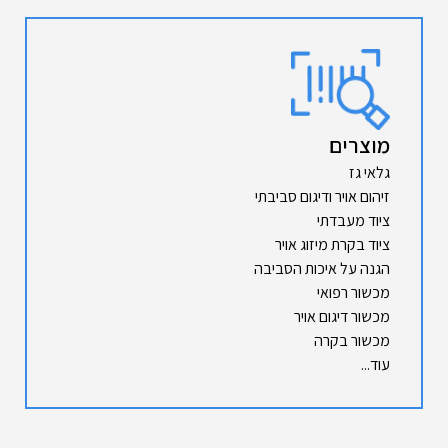
מוצרים
גלאי גז
זיהום אויר ודיגום סביבתי
ציוד מעבדתי
ציוד בקרת מיזוג אויר
הגנה על איכות הסביבה
מכשור רפואי
מכשור דיגום אויר
מכשור בקרה
עוד...