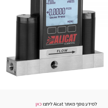
למידע נוסף מאתר Aicat ליחצו
כאן