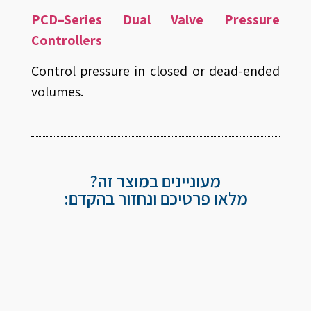
PCD–Series Dual Valve Pressure
Controllers
Control pressure in closed or dead-ended
volumes.
מעוניינים במוצר זה?
מלאו פרטיכם ונחזור בהקדם: