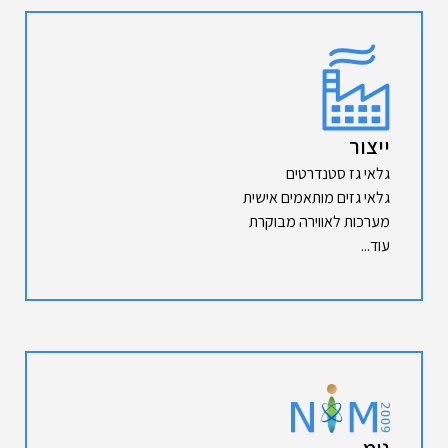
ייצור
גלאי גז סטנדרטים
גלאי גזים מותאמים אישית
מערכות לאווירה מבוקרת
עוד...
נימ