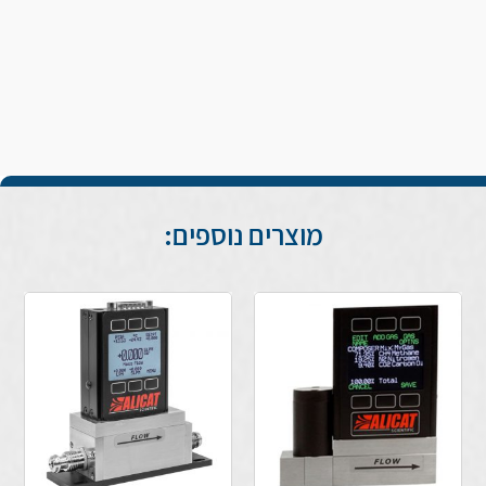
מוצרים נוספים: