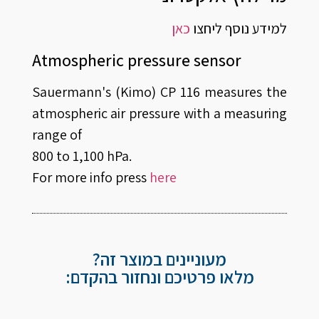
למידע נוסף ליחצו
כאן
Atmospheric pressure sensor
Sauermann's (Kimo) CP 116 measures the
atmospheric air pressure with a measuring
range of
800 to 1,100 hPa.
For more info press
here
מעוניינים במוצר זה?
מלאו פרטיכם ונחזור בהקדם: