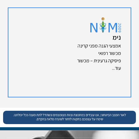
נימ
אמצעי הגנה מפני קרינה
מכשור רפואי
פיסיקה גרעינית – מכשור
עוד...