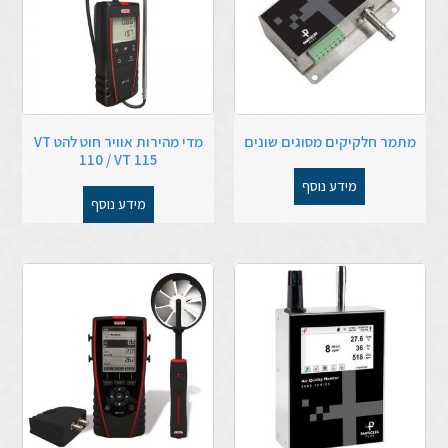
מתמר חלקיקים מסוגים שונים
מדי מהירות אוויר חוט להט VT
110 / VT 115
מידע נוסף
מידע נוסף