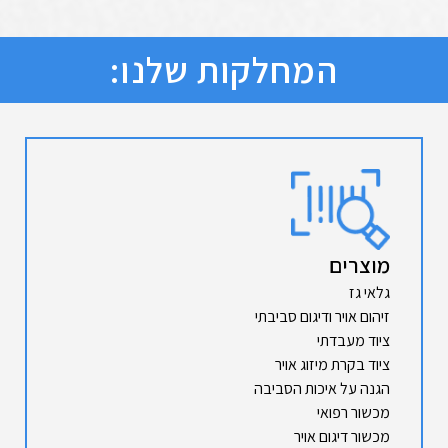
המחלקות שלנו:
מוצרים
גלאי גז
זיהום אויר ודיגום סביבתי
ציוד מעבדתי
ציוד בקרת מיזוג אויר
הגנה על איכות הסביבה
מכשור רפואי
מכשור דיגום אויר