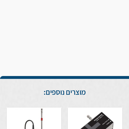
מוצרים נוספים: