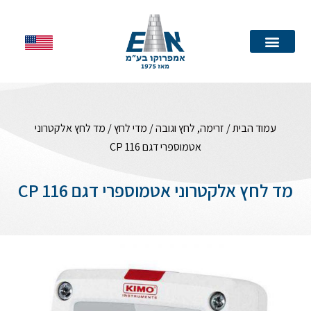
עמוד הבית
עמוד הבית
/
זרימה, לחץ וגובה
/
מדי לחץ
/ מד לחץ אלקטרוני
אטמוספרי דגם CP 116
מד לחץ אלקטרוני אטמוספרי דגם CP 116