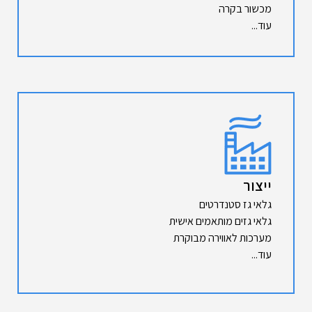
מכשור בקרה
עוד...
ייצור
גלאי גז סטנדרטים
גלאי גזים מותאמים אישית
מערכות לאווירה מבוקרת
עוד...