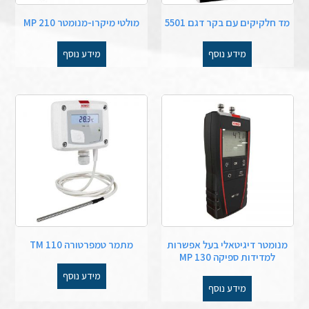
מד חלקיקים עם בקר דגם 5501
מולטי מיקרו-מנומטר MP 210
מידע נוסף
מידע נוסף
מנומטר דיגיטאלי בעל אפשרות
מתמר טמפרטורה TM 110
למדידות ספיקה MP 130
מידע נוסף
מידע נוסף