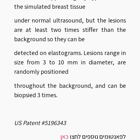
the simulated breast tissue
under normal ultrasound, but the lesions
are at least two times stiffer than the
background so they can be
detected on elastograms. Lesions range in
size from 3 to 10 mm in diameter, are
randomly positioned
throughout the background, and can be
biopsied 3 times.
US Patent #5196343
לפאנטומים נוספים לחצו
כאן