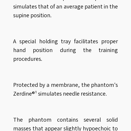
simulates that of an average patient in the
supine position.
A special holding tray facilitates proper
hand position during the training
procedures.
Protected by a membrane, the phantom's
Zerdine®¹ simulates needle resistance.
The phantom contains several solid
masses that appear slightly hypoechoic to