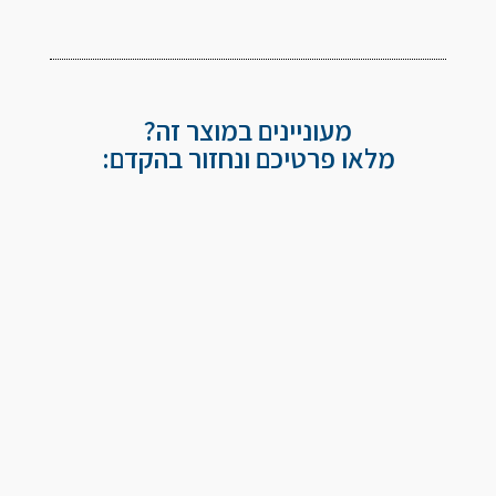
מעוניינים במוצר זה?
מלאו פרטיכם ונחזור בהקדם: