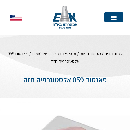
עמוד הבית
עמוד הבית
/
מכשור רפואי
/
אמצעי הדמיה – פאנטומים
/ פאנטום 059
אלסטוגרפיה חזה
פאנטום 059 אלסטוגרפיה חזה