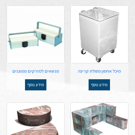
מיכל אחסון פסולת קרינה
מנשאים למזרקים ממוגנים
מידע נוסף
מידע נוסף