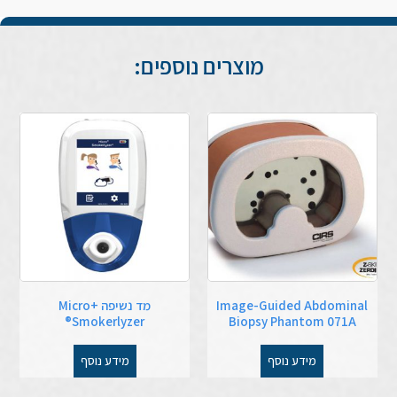
מוצרים נוספים:
Image-Guided Abdominal
מד נשיפה Micro+
Smokerlyzer®
Biopsy Phantom 071A
מידע נוסף
מידע נוסף