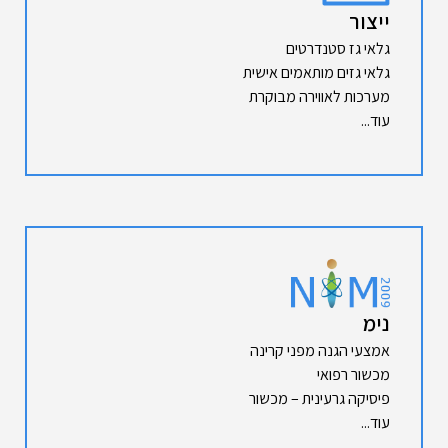
ייצור
גלאי גז סטנדרטים
גלאי גזים מותאמים אישית
מערכות לאווירה מבוקרת
עוד...
נימ
אמצעי הגנה מפני קרינה
מכשור רפואי
פיסיקה גרעינית – מכשור
עוד...