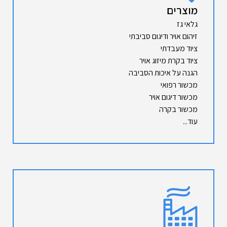
מוצרים
גלאי גז
זיהום אויר ודיגום סביבתי
ציוד מעבדתי
ציוד בקרת מיזוג אויר
הגנה על איכות הסביבה
מכשור רפואי
מכשור דיגום אויר
מכשור בקרה
עוד...