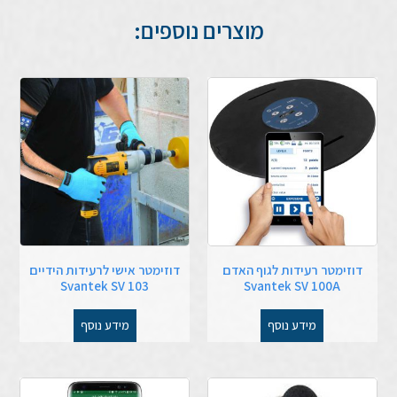
מוצרים נוספים:
דוזימטר רעידות לגוף האדם
דוזימטר אישי לרעידות הידיים
Svantek SV 103
Svantek SV 100A
מידע נוסף
מידע נוסף