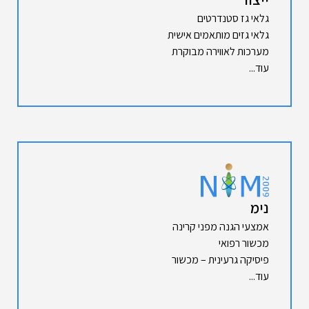
גלאי גז סטנדרטים
גלאי גזים מותאמים אישית
מערכות לאווירה מבוקרת
עוד...
נימ
אמצעי הגנה מפני קרינה
מכשור רפואי
פיסיקה גרעינית – מכשור
עוד...