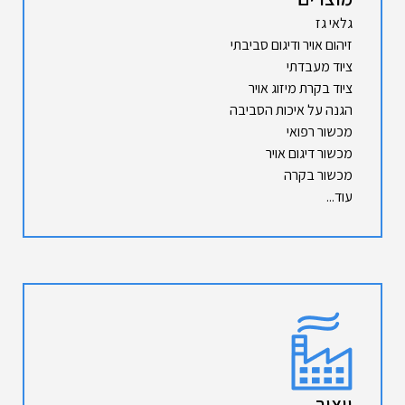
גלאי גז
זיהום אויר ודיגום סביבתי
ציוד מעבדתי
ציוד בקרת מיזוג אויר
הגנה על איכות הסביבה
מכשור רפואי
מכשור דיגום אויר
מכשור בקרה
עוד...
ייצור