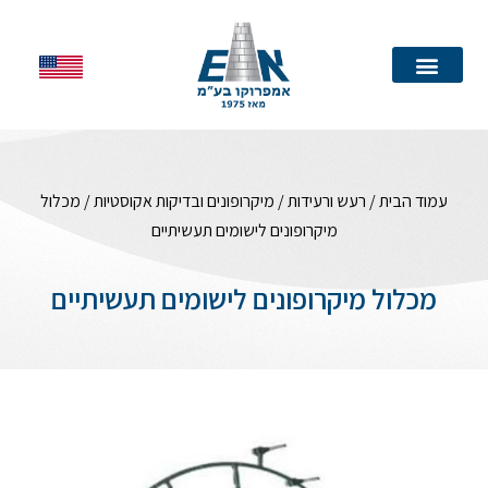
עמוד הבית
עמוד הבית
/
רעש ורעידות
/
מיקרופונים ובדיקות אקוסטיות
/ מכלול
מיקרופונים לישומים תעשיתיים
מכלול מיקרופונים לישומים תעשיתיים