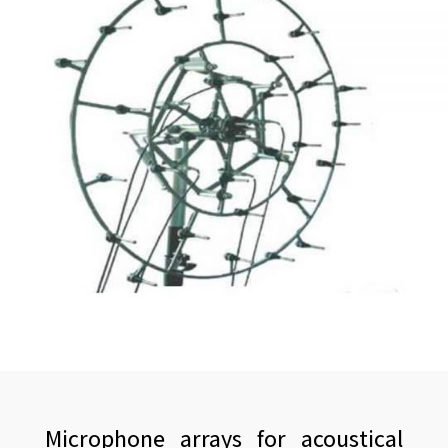
Microphone arrays for acoustical