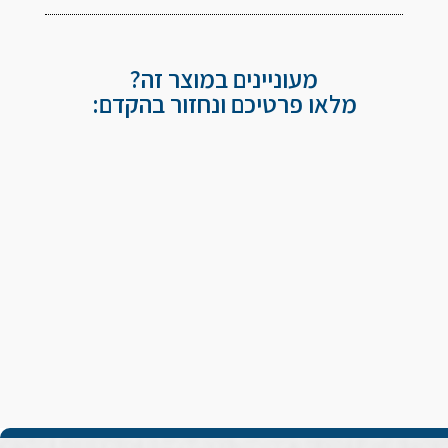
מעוניינים במוצר זה?
מלאו פרטיכם ונחזור בהקדם: