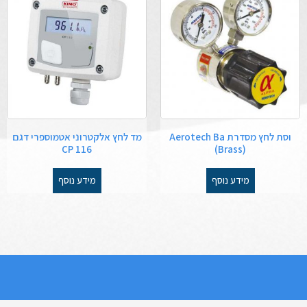
וסת לחץ מסדרת Aerotech Ba
מד לחץ אלקטרוני אטמוספרי דגם
CP 116
(Brass)
מידע נוסף
מידע נוסף