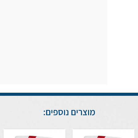
מוצרים נוספים: