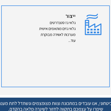
ייצור
גלאי גז סטנדרטים
גלאי גזים מותאמים אישית
מערכות לאווירה מבוקרת
עוד...