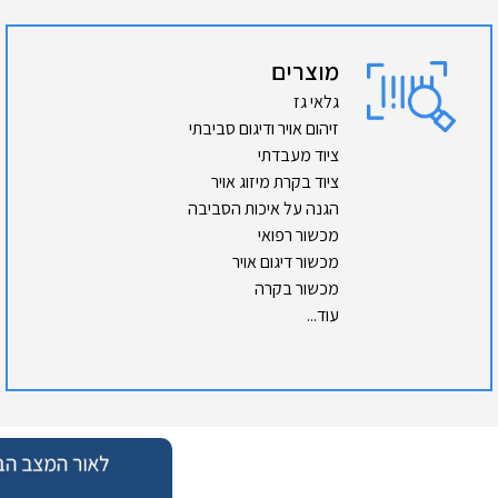
מוצרים
גלאי גז
זיהום אויר ודיגום סביבתי
ציוד מעבדתי
ציוד בקרת מיזוג אויר
הגנה על איכות הסביבה
מכשור רפואי
מכשור דיגום אויר
מכשור בקרה
עוד...