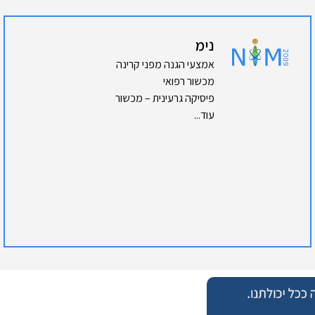
נימ
אמצעי הגנה מפני קרינה
מכשור רפואי
פיסיקה גרעינית – מכשור
עוד...