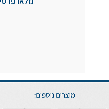
מלאו פרטיכ
מוצרים נוספים: