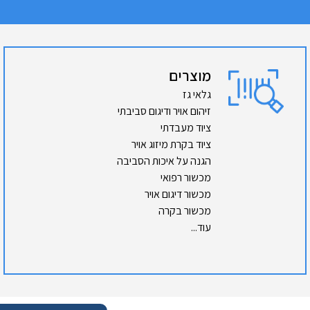
מוצרים
גלאי גז
זיהום אויר ודיגום סביבתי
ציוד מעבדתי
ציוד בקרת מיזוג אויר
הגנה על איכות הסביבה
מכשור רפואי
מכשור דיגום אויר
מכשור בקרה
עוד...