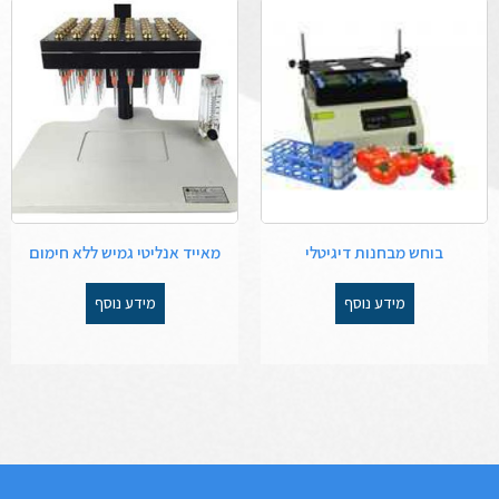
בוחש מבחנות דיגיטלי
מאייד אנליטי גמיש ללא חימום
מידע נוסף
מידע נוסף