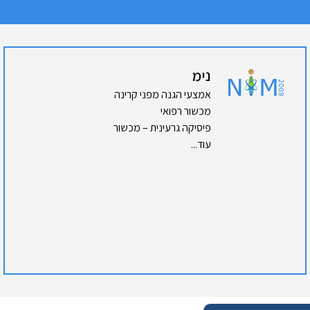
נימ
אמצעי הגנה מפני קרינה
מכשור רפואי
פיסיקה גרעינית – מכשור
עוד...