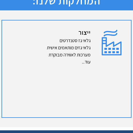
המחלקות שלנו:
ייצור
גלאי גז סטנדרטים
גלאי גזים מותאמים אישית
מערכות לאווירה מבוקרת
עוד...