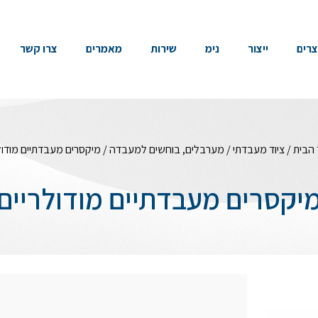
צרים
ייצור
נימ
שירות
מאמרים
צרו קשר
 הבית
/
ציוד מעבדתי
/
מערבלים, בוחשים למעבדה
/ מיקסרים מעבדתיים מודול
יקסרים מעבדתיים מודולריים