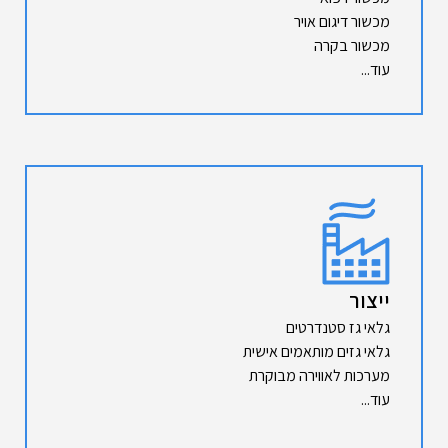
מכשור דיגום אויר
מכשור בקרה
עוד...
ייצור
גלאי גז סטנדרטים
גלאי גזים מותאמים אישית
מערכות לאווירה מבוקרת
עוד...