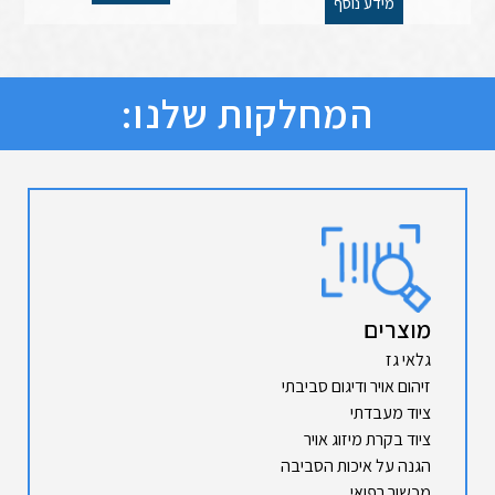
מידע נוסף
המחלקות שלנו:
מוצרים
גלאי גז
זיהום אויר ודיגום סביבתי
ציוד מעבדתי
ציוד בקרת מיזוג אויר
הגנה על איכות הסביבה
מכשור רפואי