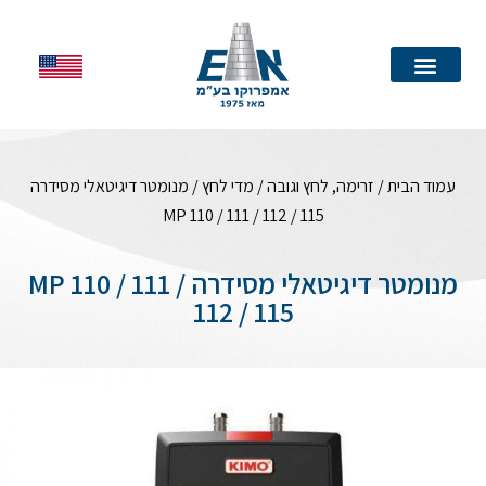
עמוד הבית
עמוד הבית
/
זרימה, לחץ וגובה
/
מדי לחץ
/ מנומטר דיגיטאלי מסידרה
MP 110 / 111 / 112 / 115
מנומטר דיגיטאלי מסידרה MP 110 / 111 /
112 / 115