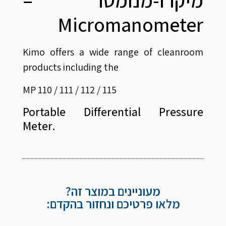
מיקרו-מנומטר –
Micromanometer
Kimo offers a wide range of cleanroom
products including the
MP 110 / 111 / 112 / 115
Portable Differential Pressure
Meter.
מעוניינים במוצר זה?
מלאו פרטיכם ונחזור בהקדם: