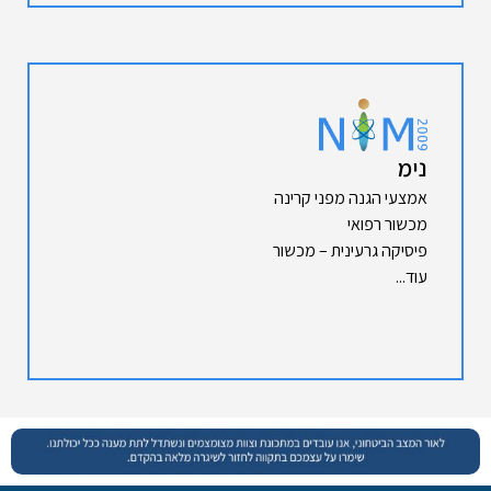
נימ
אמצעי הגנה מפני קרינה
מכשור רפואי
פיסיקה גרעינית – מכשור
עוד...