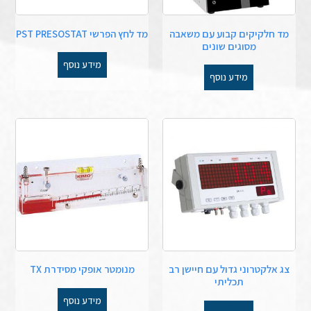
מד חלקיקים קבוע עם משאבה
מד לחץ הפרשי PST PRESOSTAT
מסוגים שונים
מידע נוסף
מידע נוסף
צג אלקטרוני גדול עם חיישן רב
מנומטר אופקי מסידרת TX
תכליתי
מידע נוסף