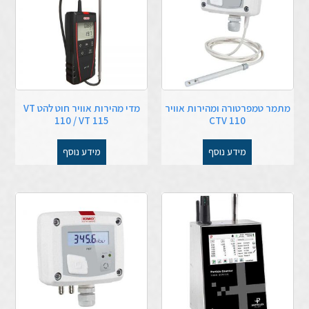
מתמר טמפרטורה ומהירות אוויר
מדי מהירות אוויר חוט להט VT
110 / VT 115
CTV 110
מידע נוסף
מידע נוסף