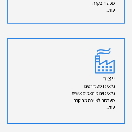
מכשור בקרה
עוד...
ייצור
גלאי גז סטנדרטים
גלאי גזים מותאמים אישית
מערכות לאווירה מבוקרת
עוד...