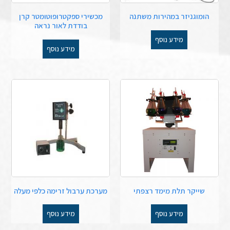
הומוגניזר במהירות משתנה
מכשירי ספקטרופוטומטר קרן
בודדת לאור נראה
מידע נוסף
מידע נוסף
שייקר תלת מימד רצפתי
מערכת ערבול זרימה כלפי מעלה
מידע נוסף
מידע נוסף