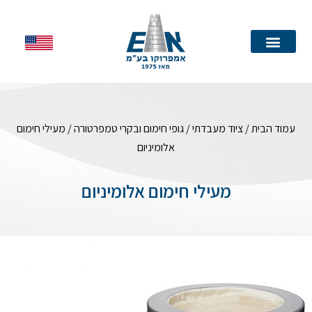
עמוד הבית
עמוד הבית
/
ציוד מעבדתי
/
גופי חימום ובקרי טמפרטורה
/ מעילי חימום
אלומיניום
מעילי חימום אלומיניום