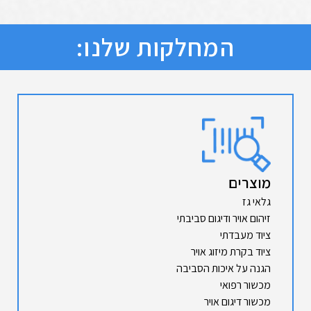
המחלקות שלנו:
מוצרים
גלאי גז
זיהום אויר ודיגום סביבתי
ציוד מעבדתי
ציוד בקרת מיזוג אויר
הגנה על איכות הסביבה
מכשור רפואי
מכשור דיגום אויר