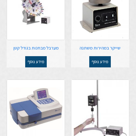
שייקר במהירות משתנה
מערבל מבחנות בגודל קטן
מידע נוסף
מידע נוסף