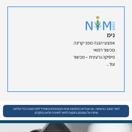
נימ
אמצעי הגנה מפני קרינה
מכשור רפואי
פיסיקה גרעינית – מכשור
עוד...