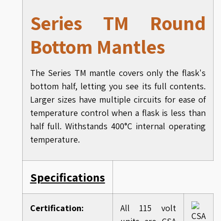
Series TM Round
Bottom Mantles
The Series TM mantle covers only the flask's
bottom half, letting you see its full contents.
Larger sizes have multiple circuits for ease of
temperature control when a flask is less than
half full. Withstands 400°C internal operating
temperature.
Specifications
Certification:
All 115 volt