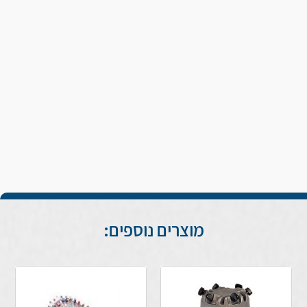
מוצרים נוספים: