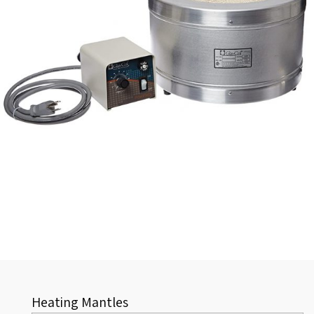
Heating Mantles