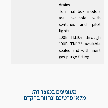
drains
Terminal box models
are available with
switches and pilot
lights.
100B TM106 through
100B TM122 available
sealed and with inert
gas purge fitting.
מעוניינים במוצר זה?
מלאו פרטיכם ונחזור בהקדם: