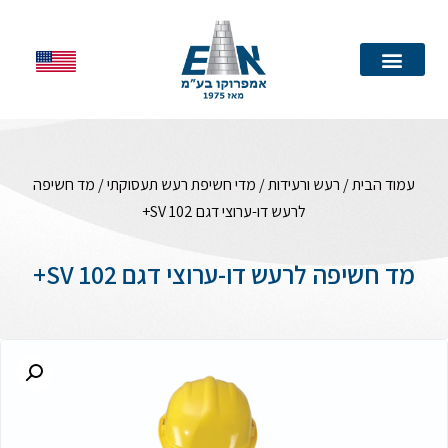
עמוד הבית
עמוד הבית
/
רעש ורעידות
/
מדי חשיפת רעש תעסוקתי
/ מד חשיפה
לרעש דו-ערוצי דגם SV 102+
מד חשיפה לרעש דו-ערוצי דגם SV 102+