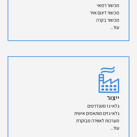
מכשור רפואי
מכשור דיגום אויר
מכשור בקרה
עוד...
ייצור
גלאי גז סטנדרטים
גלאי גזים מותאמים אישית
מערכות לאווירה מבוקרת
עוד...