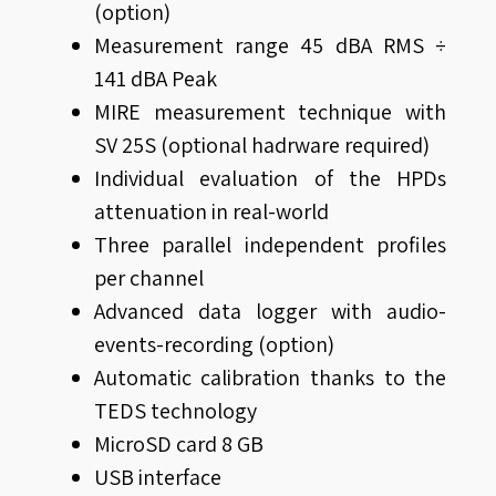
(option)
Measurement range 45 dBA RMS ÷
141 dBA Peak
MIRE measurement technique with
SV 25S (optional hadrware required)
Individual evaluation of the HPDs
attenuation in real-world
Three parallel independent profiles
per channel
Advanced data logger with audio-
events-recording (option)
Automatic calibration thanks to the
TEDS technology
MicroSD card 8 GB
USB interface