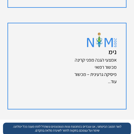
נימ
אמצעי הגנה מפני קרינה
מכשור רפואי
פיסיקה גרעינית – מכשור
עוד...