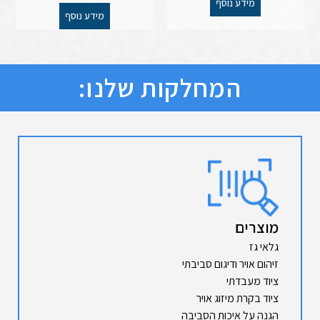
מידע נוסף
מידע נוסף
המחלקות שלנו:
מוצרים
גלאי גז
זיהום אויר ודיגום סביבתי
ציוד מעבדתי
ציוד בקרת מיזוג אויר
הגנה על איכות הסביבה