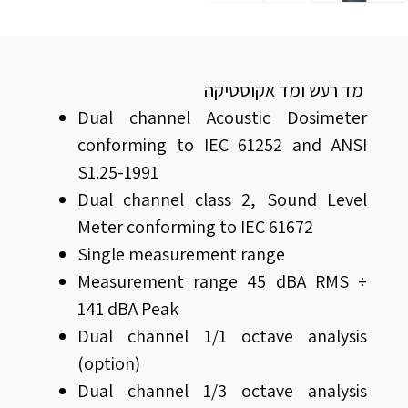
מד רעש ומד אקוסטיקה
Dual channel Acoustic Dosimeter
conforming to IEC 61252 and ANSI
S1.25-1991
Dual channel class 2, Sound Level
Meter conforming to IEC 61672
Single measurement range
Measurement range 45 dBA RMS ÷
141 dBA Peak
Dual channel 1/1 octave analysis
(option)
Dual channel 1/3 octave analysis