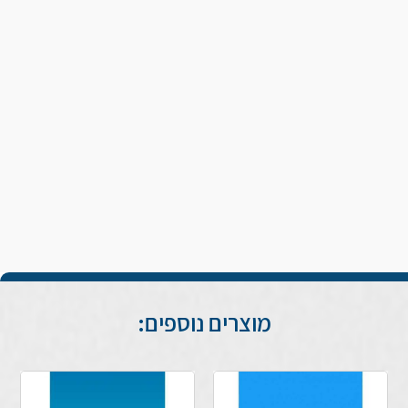
מוצרים נוספים: