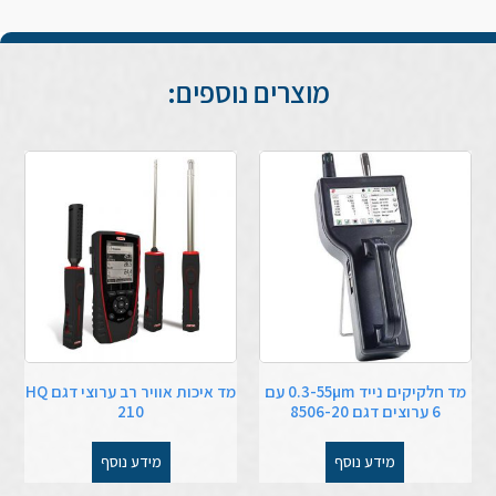
מוצרים נוספים:
מד חלקיקים נייד 0.3-55µm עם
מד איכות אוויר רב ערוצי דגם HQ
6 ערוצים דגם 8506-20
210
מידע נוסף
מידע נוסף