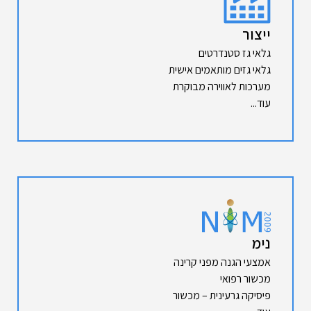
ייצור
גלאי גז סטנדרטים
גלאי גזים מותאמים אישית
מערכות לאווירה מבוקרת
עוד...
נימ
אמצעי הגנה מפני קרינה
מכשור רפואי
פיסיקה גרעינית – מכשור