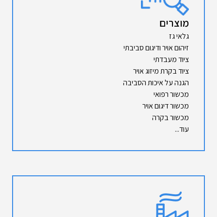
מוצרים
גלאי גז
זיהום אויר ודיגום סביבתי
ציוד מעבדתי
ציוד בקרת מיזוג אויר
הגנה על איכות הסביבה
מכשור רפואי
מכשור דיגום אויר
מכשור בקרה
עוד...