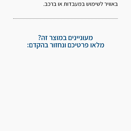
באוויר לשימוש במעבדות או ברכב.
מעוניינים במוצר זה?
מלאו פרטיכם ונחזור בהקדם: