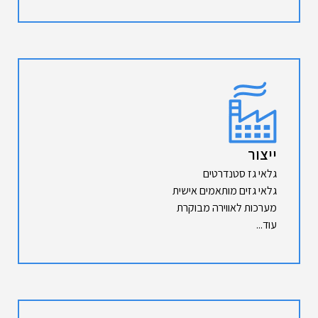
ייצור
גלאי גז סטנדרטים
גלאי גזים מותאמים אישית
מערכות לאווירה מבוקרת
עוד...