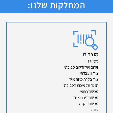
המחלקות שלנו:
מוצרים
גלאי גז
זיהום אויר ודיגום סביבתי
ציוד מעבדתי
ציוד בקרת מיזוג אויר
הגנה על איכות הסביבה
מכשור רפואי
מכשור דיגום אויר
מכשור בקרה
עוד...