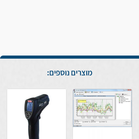
מוצרים נוספים: