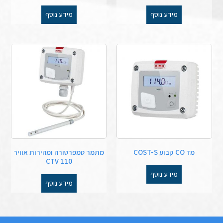
מידע נוסף
מידע נוסף
מד CO קבוע COST-S
מתמר טמפרטורה ומהירות אוויר
CTV 110
מידע נוסף
מידע נוסף