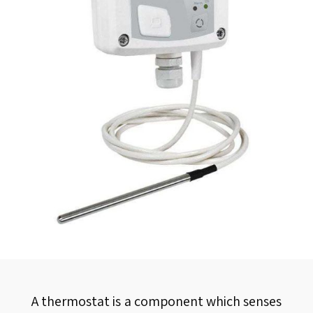
A thermostat is a component which senses