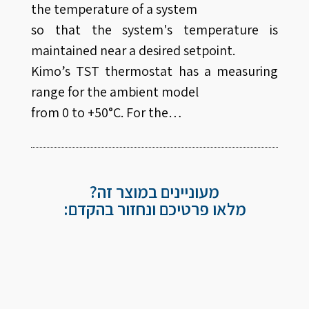
the temperature of a system
so that the system's temperature is
maintained near a desired setpoint.
Kimo’s TST thermostat has a measuring
range for the ambient model
from 0 to +50°C. For the…
מעוניינים במוצר זה?
מלאו פרטיכם ונחזור בהקדם: