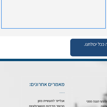
מאמרים אחרונים:
אנלייזר לתעשיית מזון
מצעי הגנה מפני
מכשיר מדידות מטאורולוגיות
רינה