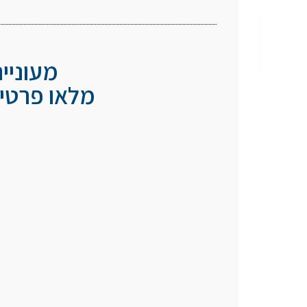
מעוניי
מלאו פרטיכ