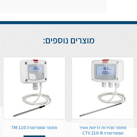
מוצרים נוספים:
מתמר מהירות זרימת אוויר
מתמר טמפרטורה TM 110
וטמפרטורה CTV 210-R