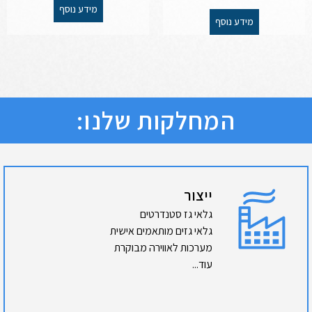
מידע נוסף
מידע נוסף
המחלקות שלנו:
ייצור
גלאי גז סטנדרטים
גלאי גזים מותאמים אישית
מערכות לאווירה מבוקרת
עוד...