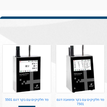
מד חלקיקים עם בקר ומשאבה דגם
מד חלקיקים עם בקר דגם 5501
7501