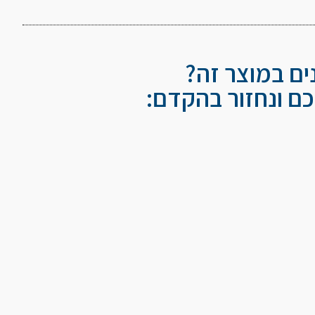
נים במוצר זה?
ם ונחזור בהקדם: