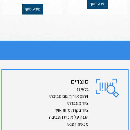
מידע נוסף
מידע נוסף
מוצרים
גלאי גז
זיהום אויר ודיגום סביבתי
ציוד מעבדתי
ציוד בקרת מיזוג אויר
הגנה על איכות הסביבה
מכשור רפואי