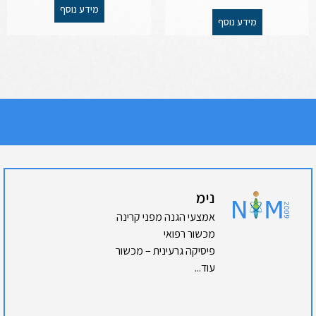
מידע נוסף
מידע נוסף
נימ
אמצעי הגנה מפני קרינה
מכשור רפואי
פיסיקה גרעינית – מכשור
עוד...